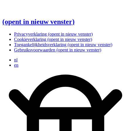
(opent in nieuw venster)
Privacyverklaring
(opent in nieuw venster)
Cookieverklaring
(opent in nieuw venster)
Toegankelijkheidsverklaring
(opent in nieuw venster)
Gebruiksvoorwaarden
(opent in nieuw venster)
nl
en