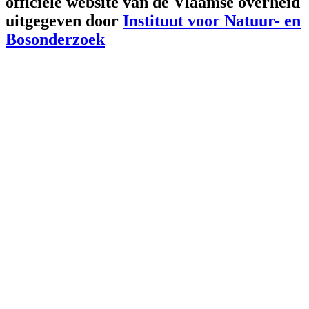
officiële website van de Vlaamse overheid
uitgegeven door
Instituut voor Natuur- en
Bosonderzoek