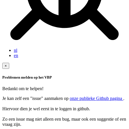
nl
en
×
Problemen melden op het VBP
Bedankt om te helpen!
Je kan zelf een "issue" aanmaken op
onze publieke Github pagina
.
Hiervoor dien je wel eerst in te loggen in github.
Zo een issue mag niet alleen een bug, maar ook een suggestie of een