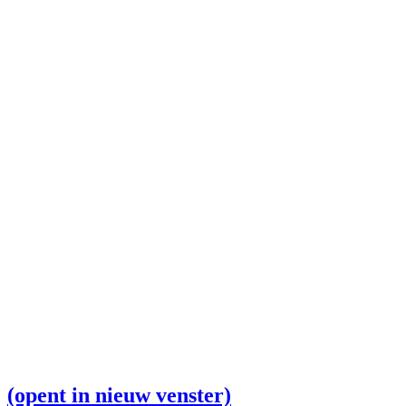
(opent in nieuw venster)