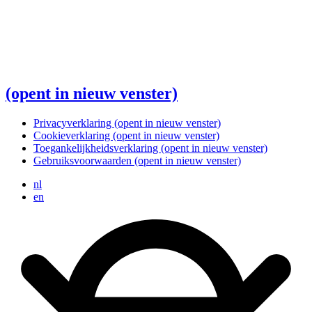
(opent in nieuw venster)
Privacyverklaring
(opent in nieuw venster)
Cookieverklaring
(opent in nieuw venster)
Toegankelijkheidsverklaring
(opent in nieuw venster)
Gebruiksvoorwaarden
(opent in nieuw venster)
nl
en