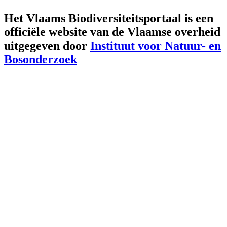
Het Vlaams Biodiversiteitsportaal is een
officiële website van de Vlaamse overheid
uitgegeven door
Instituut voor Natuur- en
Bosonderzoek