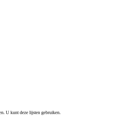
en. U kunt deze lijsten gebruiken.