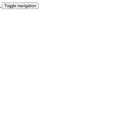
Toggle navigation