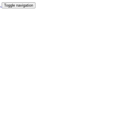
Toggle navigation