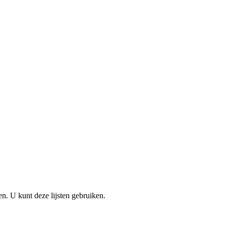
en. U kunt deze lijsten gebruiken.