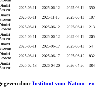
Brosens
Dimitri
2025-06-11
2025-06-12
2025-06-11
350
Brosens
Dimitri
2025-06-11
2025-11-13
2025-06-11
187
Brosens
Dimitri
2025-06-11
2025-06-12
2025-06-11
213
Brosens
Dimitri
2025-06-11
2025-06-12
2025-06-11
265
Brosens
Dimitri
2025-06-11
2025-06-17
2025-06-11
54
Brosens
Dimitri
2025-06-11
2025-06-17
2025-06-12
832
Brosens
Dimitri
2026-02-13
2026-04-20
2026-04-20
384
Brosens
gegeven door
Instituut voor Natuur- en