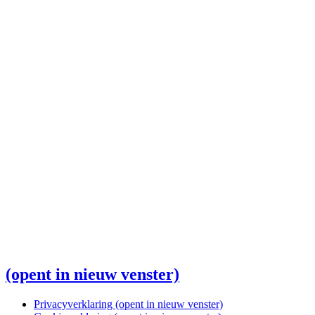
(opent in nieuw venster)
Privacyverklaring
(opent in nieuw venster)