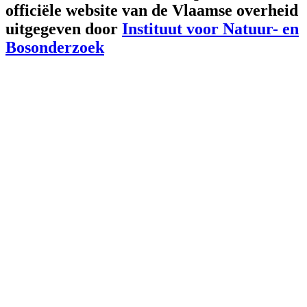
officiële website van de Vlaamse overheid
uitgegeven door
Instituut voor Natuur- en
Bosonderzoek