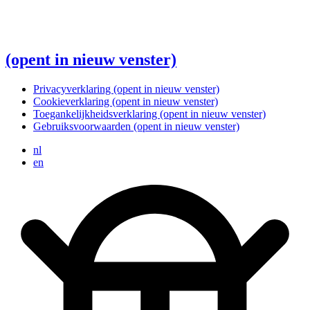
(opent in nieuw venster)
Privacyverklaring
(opent in nieuw venster)
Cookieverklaring
(opent in nieuw venster)
Toegankelijkheidsverklaring
(opent in nieuw venster)
Gebruiksvoorwaarden
(opent in nieuw venster)
nl
en