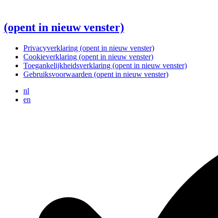
(opent in nieuw venster)
Privacyverklaring
(opent in nieuw venster)
Cookieverklaring
(opent in nieuw venster)
Toegankelijkheidsverklaring
(opent in nieuw venster)
Gebruiksvoorwaarden
(opent in nieuw venster)
nl
en