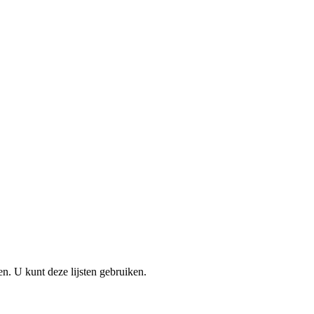
en. U kunt deze lijsten gebruiken.