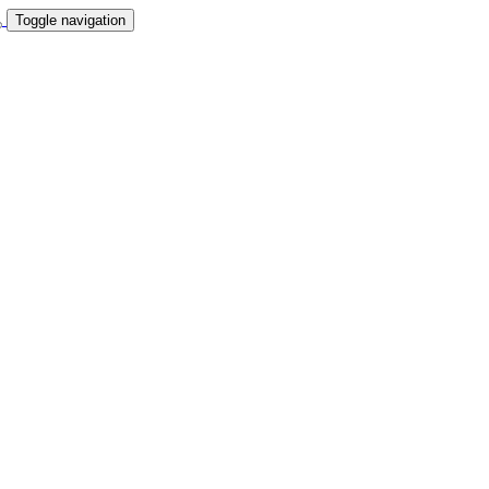
Toggle navigation