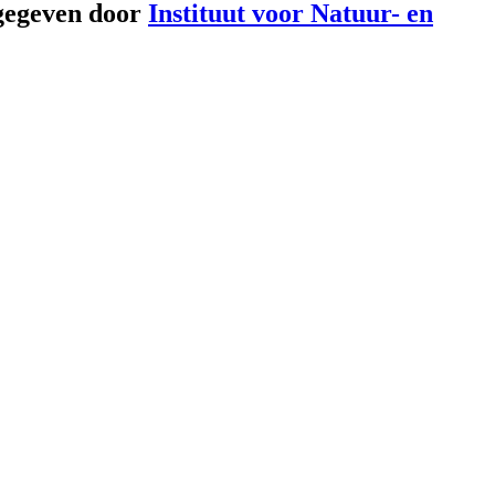
gegeven door
Instituut voor Natuur- en