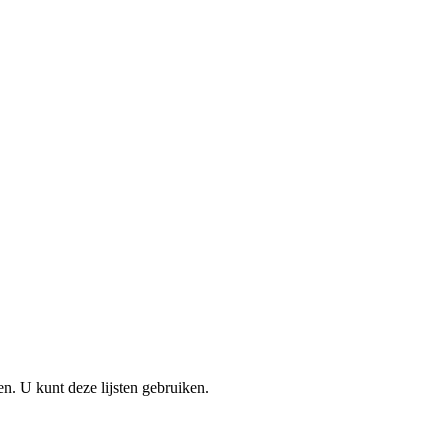
en. U kunt deze lijsten gebruiken.