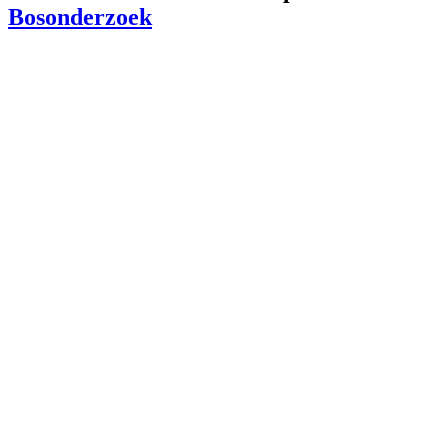
Bosonderzoek