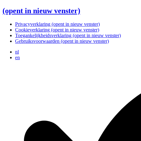
(opent in nieuw venster)
Privacyverklaring
(opent in nieuw venster)
Cookieverklaring
(opent in nieuw venster)
Toegankelijkheidsverklaring
(opent in nieuw venster)
Gebruiksvoorwaarden
(opent in nieuw venster)
nl
en