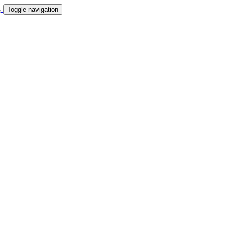
Toggle navigation