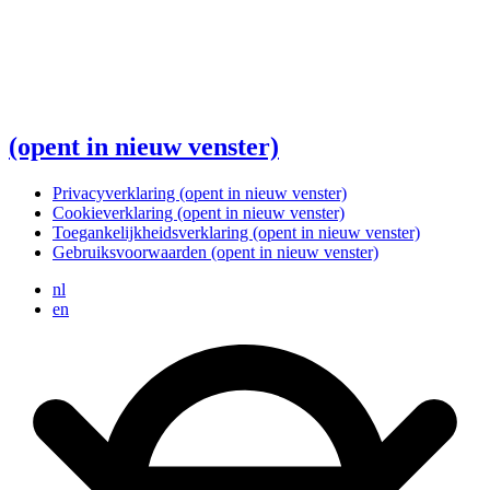
(opent in nieuw venster)
Privacyverklaring
(opent in nieuw venster)
Cookieverklaring
(opent in nieuw venster)
Toegankelijkheidsverklaring
(opent in nieuw venster)
Gebruiksvoorwaarden
(opent in nieuw venster)
nl
en