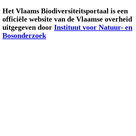
Het Vlaams Biodiversiteitsportaal is een
officiële website van de Vlaamse overheid
uitgegeven door
Instituut voor Natuur- en
Bosonderzoek