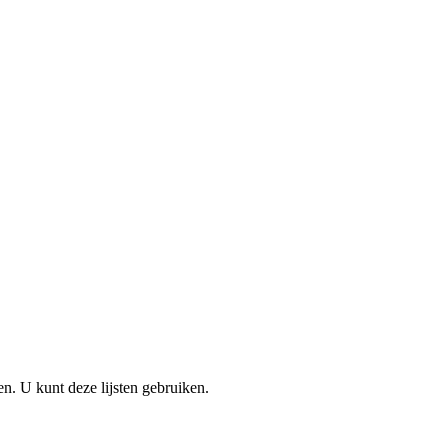
en. U kunt deze lijsten gebruiken.