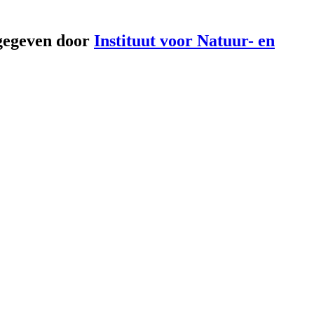
gegeven door
Instituut voor Natuur- en