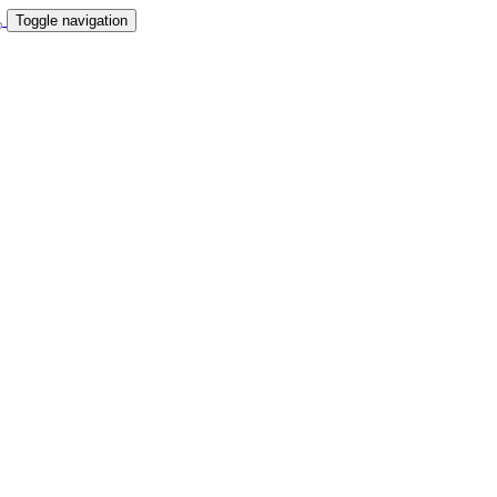
Toggle navigation