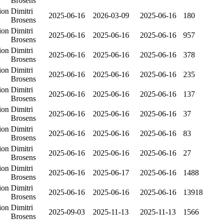
Brosens
ion
Dimitri
2025-06-16
2026-03-09
2025-06-16
180
Brosens
ion
Dimitri
2025-06-16
2025-06-16
2025-06-16
957
Brosens
ion
Dimitri
2025-06-16
2025-06-16
2025-06-16
378
Brosens
ion
Dimitri
2025-06-16
2025-06-16
2025-06-16
235
Brosens
ion
Dimitri
2025-06-16
2025-06-16
2025-06-16
137
Brosens
ion
Dimitri
2025-06-16
2025-06-16
2025-06-16
37
Brosens
ion
Dimitri
2025-06-16
2025-06-16
2025-06-16
83
Brosens
ion
Dimitri
2025-06-16
2025-06-16
2025-06-16
27
Brosens
ion
Dimitri
2025-06-16
2025-06-17
2025-06-16
1488
Brosens
ion
Dimitri
2025-06-16
2025-06-16
2025-06-16
13918
Brosens
ion
Dimitri
2025-09-03
2025-11-13
2025-11-13
1566
Brosens