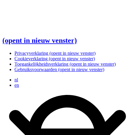
(opent in nieuw venster)
Privacyverklaring
(opent in nieuw venster)
Cookieverklaring
(opent in nieuw venster)
Toegankelijkheidsverklaring
(opent in nieuw venster)
Gebruiksvoorwaarden
(opent in nieuw venster)
nl
en