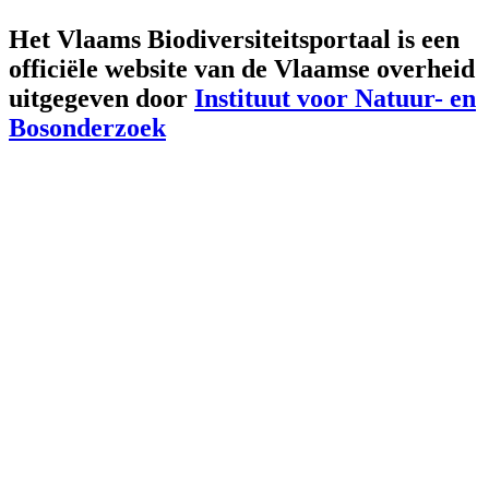
Het Vlaams Biodiversiteitsportaal is een
officiële website van de Vlaamse overheid
uitgegeven door
Instituut voor Natuur- en
Bosonderzoek