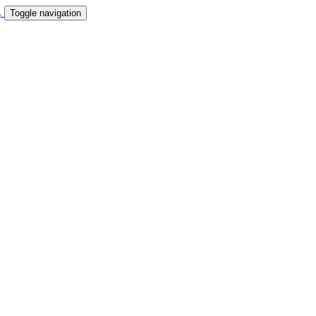
Toggle navigation