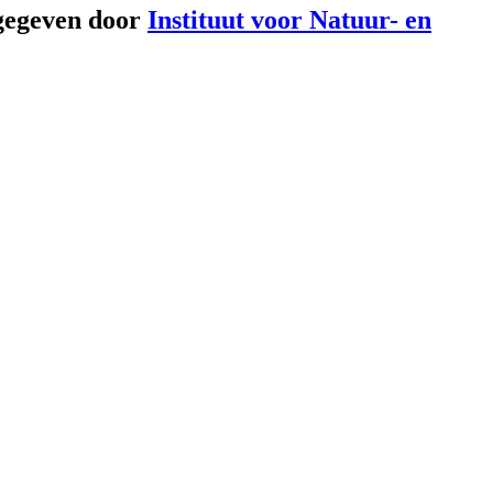
gegeven door
Instituut voor Natuur- en