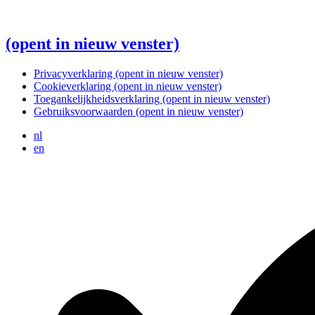
(opent in nieuw venster)
Privacyverklaring
(opent in nieuw venster)
Cookieverklaring
(opent in nieuw venster)
Toegankelijkheidsverklaring
(opent in nieuw venster)
Gebruiksvoorwaarden
(opent in nieuw venster)
nl
en