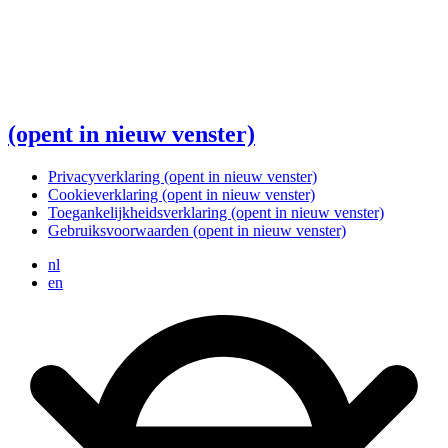
(opent in nieuw venster)
Privacyverklaring
(opent in nieuw venster)
Cookieverklaring
(opent in nieuw venster)
Toegankelijkheidsverklaring
(opent in nieuw venster)
Gebruiksvoorwaarden
(opent in nieuw venster)
nl
en