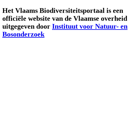
Het Vlaams Biodiversiteitsportaal is een
officiële website van de Vlaamse overheid
uitgegeven door
Instituut voor Natuur- en
Bosonderzoek