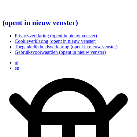
(opent in nieuw venster)
Privacyverklaring
(opent in nieuw venster)
Cookieverklaring
(opent in nieuw venster)
Toegankelijkheidsverklaring
(opent in nieuw venster)
Gebruiksvoorwaarden
(opent in nieuw venster)
nl
en