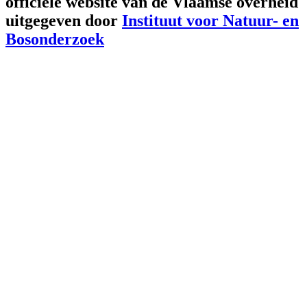
officiële website van de Vlaamse overheid
uitgegeven door
Instituut voor Natuur- en
Bosonderzoek