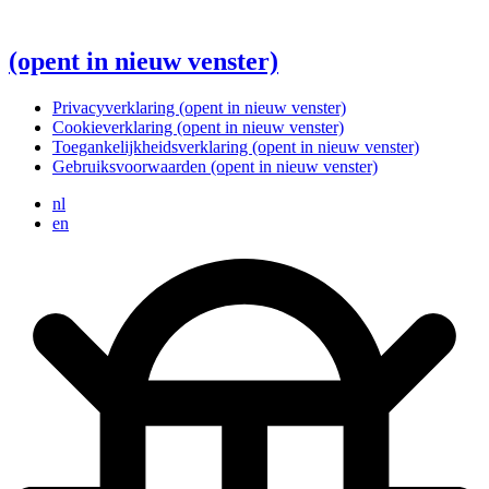
(opent in nieuw venster)
Privacyverklaring
(opent in nieuw venster)
Cookieverklaring
(opent in nieuw venster)
Toegankelijkheidsverklaring
(opent in nieuw venster)
Gebruiksvoorwaarden
(opent in nieuw venster)
nl
en