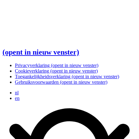
(opent in nieuw venster)
Privacyverklaring
(opent in nieuw venster)
Cookieverklaring
(opent in nieuw venster)
Toegankelijkheidsverklaring
(opent in nieuw venster)
Gebruiksvoorwaarden
(opent in nieuw venster)
nl
en