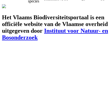
species
Het Vlaams Biodiversiteitsportaal is een
officiële website van de Vlaamse overheid
uitgegeven door
Instituut voor Natuur- en
Bosonderzoek