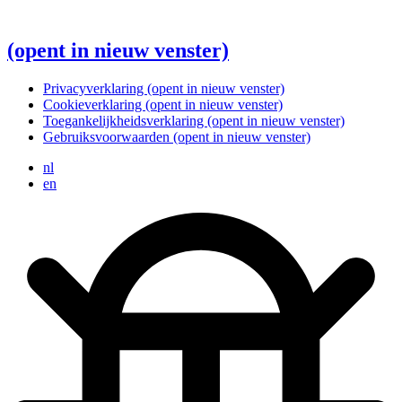
(opent in nieuw venster)
Privacyverklaring
(opent in nieuw venster)
Cookieverklaring
(opent in nieuw venster)
Toegankelijkheidsverklaring
(opent in nieuw venster)
Gebruiksvoorwaarden
(opent in nieuw venster)
nl
en