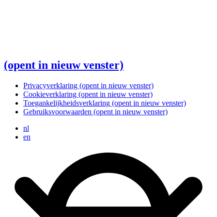
(opent in nieuw venster)
Privacyverklaring
(opent in nieuw venster)
Cookieverklaring
(opent in nieuw venster)
Toegankelijkheidsverklaring
(opent in nieuw venster)
Gebruiksvoorwaarden
(opent in nieuw venster)
nl
en