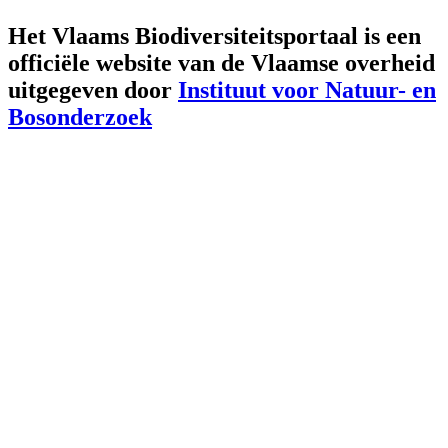
Het Vlaams Biodiversiteitsportaal is een
officiële website van de Vlaamse overheid
uitgegeven door
Instituut voor Natuur- en
Bosonderzoek