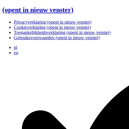
(opent in nieuw venster)
Privacyverklaring
(opent in nieuw venster)
Cookieverklaring
(opent in nieuw venster)
Toegankelijkheidsverklaring
(opent in nieuw venster)
Gebruiksvoorwaarden
(opent in nieuw venster)
nl
en