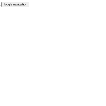
Toggle navigation