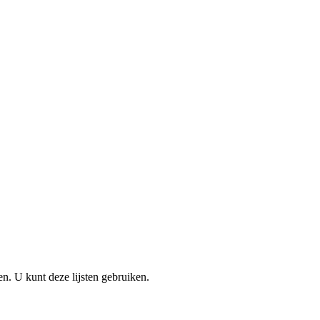
en. U kunt deze lijsten gebruiken.