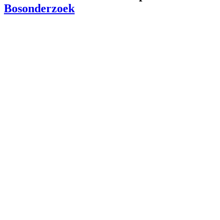
Bosonderzoek