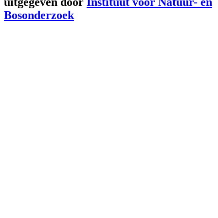
uitgegeven door
Instituut voor Natuur- en
Bosonderzoek