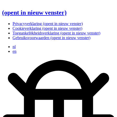
(opent in nieuw venster)
Privacyverklaring
(opent in nieuw venster)
Cookieverklaring
(opent in nieuw venster)
Toegankelijkheidsverklaring
(opent in nieuw venster)
Gebruiksvoorwaarden
(opent in nieuw venster)
nl
en