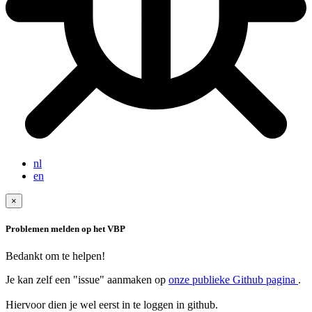
nl
en
×
Problemen melden op het VBP
Bedankt om te helpen!
Je kan zelf een "issue" aanmaken op
onze publieke Github pagina
.
Hiervoor dien je wel eerst in te loggen in github.