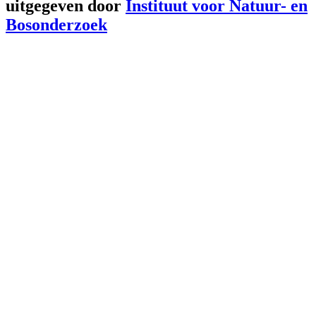
uitgegeven door
Instituut voor Natuur- en
Bosonderzoek