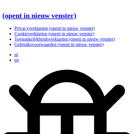
(opent in nieuw venster)
Privacyverklaring
(opent in nieuw venster)
Cookieverklaring
(opent in nieuw venster)
Toegankelijkheidsverklaring
(opent in nieuw venster)
Gebruiksvoorwaarden
(opent in nieuw venster)
nl
en