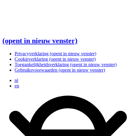
(opent in nieuw venster)
Privacyverklaring
(opent in nieuw venster)
Cookieverklaring
(opent in nieuw venster)
Toegankelijkheidsverklaring
(opent in nieuw venster)
Gebruiksvoorwaarden
(opent in nieuw venster)
nl
en