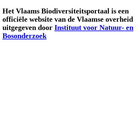
Het Vlaams Biodiversiteitsportaal is een
officiële website van de Vlaamse overheid
uitgegeven door
Instituut voor Natuur- en
Bosonderzoek