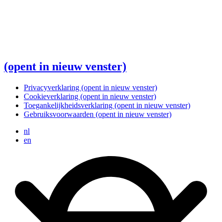
(opent in nieuw venster)
Privacyverklaring
(opent in nieuw venster)
Cookieverklaring
(opent in nieuw venster)
Toegankelijkheidsverklaring
(opent in nieuw venster)
Gebruiksvoorwaarden
(opent in nieuw venster)
nl
en