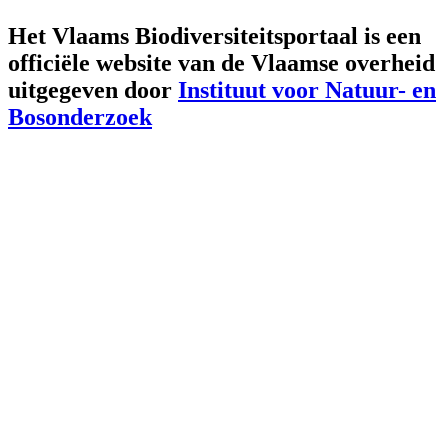
Het Vlaams Biodiversiteitsportaal is een
officiële website van de Vlaamse overheid
uitgegeven door
Instituut voor Natuur- en
Bosonderzoek