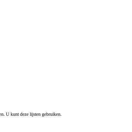
en. U kunt deze lijsten gebruiken.