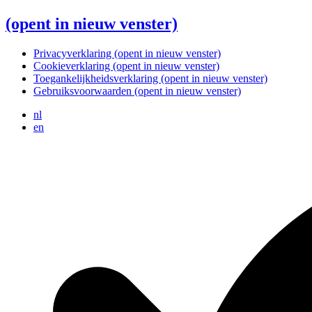
(opent in nieuw venster)
Privacyverklaring
(opent in nieuw venster)
Cookieverklaring
(opent in nieuw venster)
Toegankelijkheidsverklaring
(opent in nieuw venster)
Gebruiksvoorwaarden
(opent in nieuw venster)
nl
en