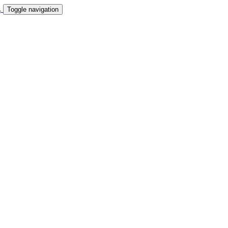
Toggle navigation