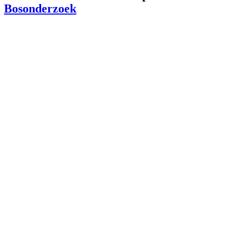
Bosonderzoek