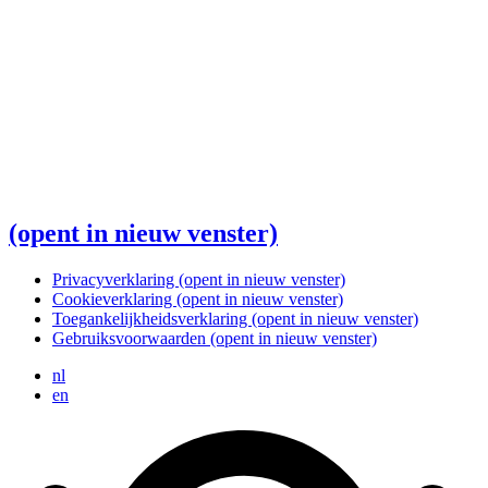
(opent in nieuw venster)
Privacyverklaring
(opent in nieuw venster)
Cookieverklaring
(opent in nieuw venster)
Toegankelijkheidsverklaring
(opent in nieuw venster)
Gebruiksvoorwaarden
(opent in nieuw venster)
nl
en