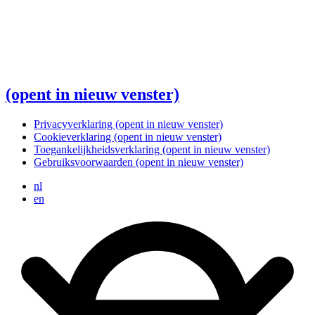
(opent in nieuw venster)
Privacyverklaring
(opent in nieuw venster)
Cookieverklaring
(opent in nieuw venster)
Toegankelijkheidsverklaring
(opent in nieuw venster)
Gebruiksvoorwaarden
(opent in nieuw venster)
nl
en