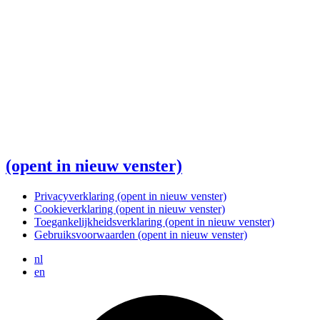
(opent in nieuw venster)
Privacyverklaring
(opent in nieuw venster)
Cookieverklaring
(opent in nieuw venster)
Toegankelijkheidsverklaring
(opent in nieuw venster)
Gebruiksvoorwaarden
(opent in nieuw venster)
nl
en