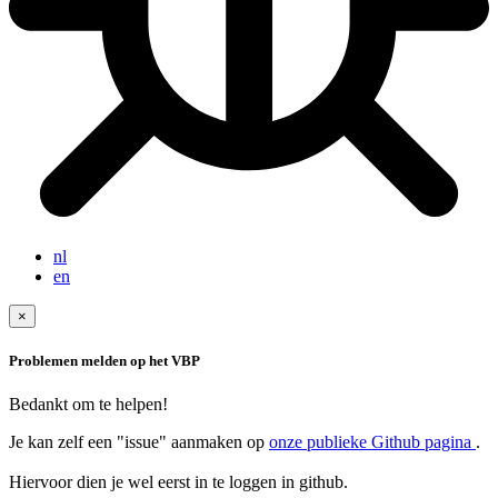
nl
en
×
Problemen melden op het VBP
Bedankt om te helpen!
Je kan zelf een "issue" aanmaken op
onze publieke Github pagina
.
Hiervoor dien je wel eerst in te loggen in github.