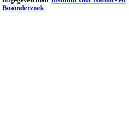
Bosonderzoek