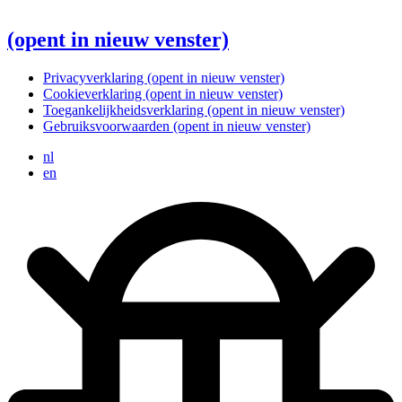
(opent in nieuw venster)
Privacyverklaring
(opent in nieuw venster)
Cookieverklaring
(opent in nieuw venster)
Toegankelijkheidsverklaring
(opent in nieuw venster)
Gebruiksvoorwaarden
(opent in nieuw venster)
nl
en