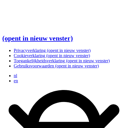
(opent in nieuw venster)
Privacyverklaring
(opent in nieuw venster)
Cookieverklaring
(opent in nieuw venster)
Toegankelijkheidsverklaring
(opent in nieuw venster)
Gebruiksvoorwaarden
(opent in nieuw venster)
nl
en