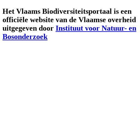
Het Vlaams Biodiversiteitsportaal is een
officiële website van de Vlaamse overheid
uitgegeven door
Instituut voor Natuur- en
Bosonderzoek