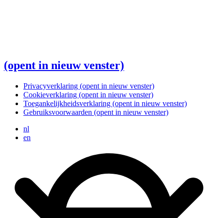
(opent in nieuw venster)
Privacyverklaring
(opent in nieuw venster)
Cookieverklaring
(opent in nieuw venster)
Toegankelijkheidsverklaring
(opent in nieuw venster)
Gebruiksvoorwaarden
(opent in nieuw venster)
nl
en