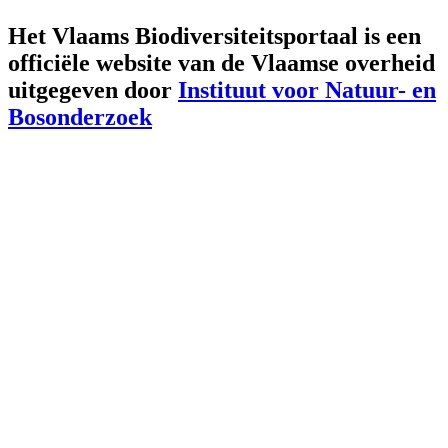
Het Vlaams Biodiversiteitsportaal is een
officiële website van de Vlaamse overheid
uitgegeven door
Instituut voor Natuur- en
Bosonderzoek