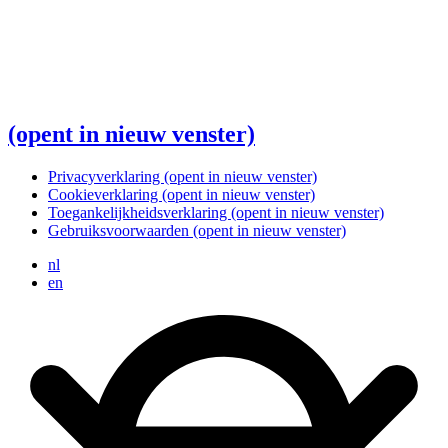
(opent in nieuw venster)
Privacyverklaring
(opent in nieuw venster)
Cookieverklaring
(opent in nieuw venster)
Toegankelijkheidsverklaring
(opent in nieuw venster)
Gebruiksvoorwaarden
(opent in nieuw venster)
nl
en