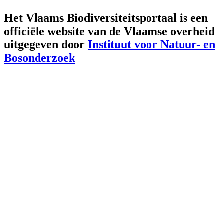
Het Vlaams Biodiversiteitsportaal is een
officiële website van de Vlaamse overheid
uitgegeven door
Instituut voor Natuur- en
Bosonderzoek