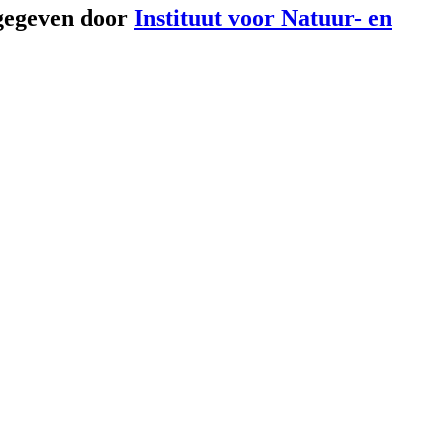
gegeven door
Instituut voor Natuur- en