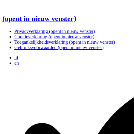
(opent in nieuw venster)
Privacyverklaring
(opent in nieuw venster)
Cookieverklaring
(opent in nieuw venster)
Toegankelijkheidsverklaring
(opent in nieuw venster)
Gebruiksvoorwaarden
(opent in nieuw venster)
nl
en