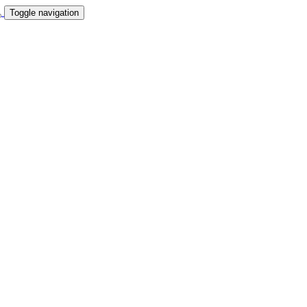
Toggle navigation