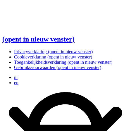
(opent in nieuw venster)
Privacyverklaring
(opent in nieuw venster)
Cookieverklaring
(opent in nieuw venster)
Toegankelijkheidsverklaring
(opent in nieuw venster)
Gebruiksvoorwaarden
(opent in nieuw venster)
nl
en