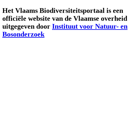
Het Vlaams Biodiversiteitsportaal is een
officiële website van de Vlaamse overheid
uitgegeven door
Instituut voor Natuur- en
Bosonderzoek