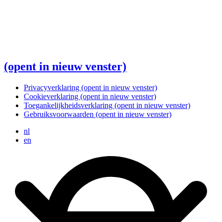
(opent in nieuw venster)
Privacyverklaring
(opent in nieuw venster)
Cookieverklaring
(opent in nieuw venster)
Toegankelijkheidsverklaring
(opent in nieuw venster)
Gebruiksvoorwaarden
(opent in nieuw venster)
nl
en