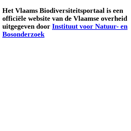
Het Vlaams Biodiversiteitsportaal is een
officiële website van de Vlaamse overheid
uitgegeven door
Instituut voor Natuur- en
Bosonderzoek