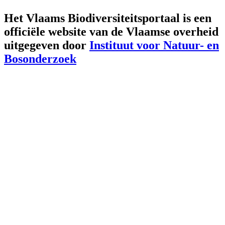
Het Vlaams Biodiversiteitsportaal is een
officiële website van de Vlaamse overheid
uitgegeven door
Instituut voor Natuur- en
Bosonderzoek