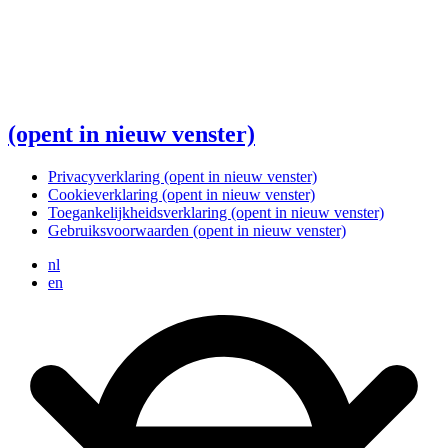
(opent in nieuw venster)
Privacyverklaring
(opent in nieuw venster)
Cookieverklaring
(opent in nieuw venster)
Toegankelijkheidsverklaring
(opent in nieuw venster)
Gebruiksvoorwaarden
(opent in nieuw venster)
nl
en