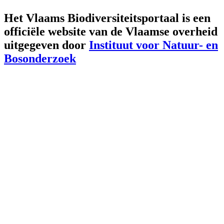
Het Vlaams Biodiversiteitsportaal is een
officiële website van de Vlaamse overheid
uitgegeven door
Instituut voor Natuur- en
Bosonderzoek