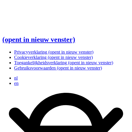
(opent in nieuw venster)
Privacyverklaring
(opent in nieuw venster)
Cookieverklaring
(opent in nieuw venster)
Toegankelijkheidsverklaring
(opent in nieuw venster)
Gebruiksvoorwaarden
(opent in nieuw venster)
nl
en