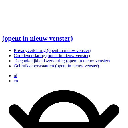
(opent in nieuw venster)
Privacyverklaring
(opent in nieuw venster)
Cookieverklaring
(opent in nieuw venster)
Toegankelijkheidsverklaring
(opent in nieuw venster)
Gebruiksvoorwaarden
(opent in nieuw venster)
nl
en