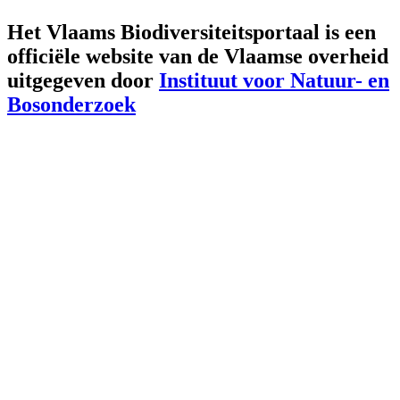
Het Vlaams Biodiversiteitsportaal is een
officiële website van de Vlaamse overheid
uitgegeven door
Instituut voor Natuur- en
Bosonderzoek