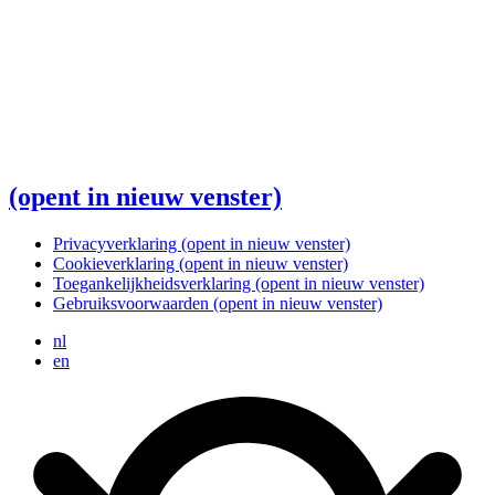
(opent in nieuw venster)
Privacyverklaring
(opent in nieuw venster)
Cookieverklaring
(opent in nieuw venster)
Toegankelijkheidsverklaring
(opent in nieuw venster)
Gebruiksvoorwaarden
(opent in nieuw venster)
nl
en