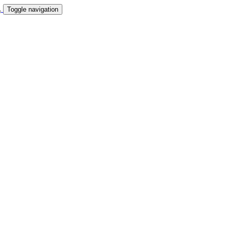
Toggle navigation