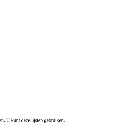
en. U kunt deze lijsten gebruiken.