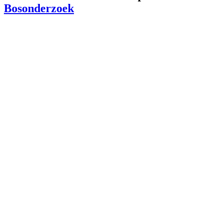
Bosonderzoek