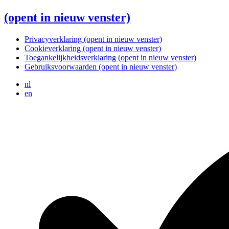
(opent in nieuw venster)
Privacyverklaring
(opent in nieuw venster)
Cookieverklaring
(opent in nieuw venster)
Toegankelijkheidsverklaring
(opent in nieuw venster)
Gebruiksvoorwaarden
(opent in nieuw venster)
nl
en