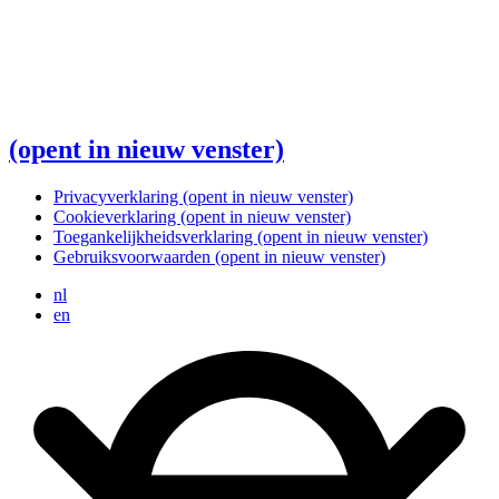
(opent in nieuw venster)
Privacyverklaring
(opent in nieuw venster)
Cookieverklaring
(opent in nieuw venster)
Toegankelijkheidsverklaring
(opent in nieuw venster)
Gebruiksvoorwaarden
(opent in nieuw venster)
nl
en