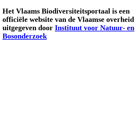
Het Vlaams Biodiversiteitsportaal is een
officiële website van de Vlaamse overheid
uitgegeven door
Instituut voor Natuur- en
Bosonderzoek