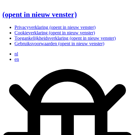
(opent in nieuw venster)
Privacyverklaring
(opent in nieuw venster)
Cookieverklaring
(opent in nieuw venster)
Toegankelijkheidsverklaring
(opent in nieuw venster)
Gebruiksvoorwaarden
(opent in nieuw venster)
nl
en