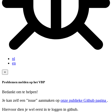
nl
en
×
Problemen melden op het VBP
Bedankt om te helpen!
Je kan zelf een "issue" aanmaken op
onze publieke Github pagina
.
Hiervoor dien je wel eerst in te loggen in github.