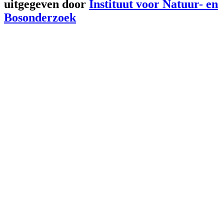
uitgegeven door
Instituut voor Natuur- en
Bosonderzoek