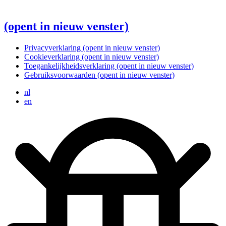
(opent in nieuw venster)
Privacyverklaring
(opent in nieuw venster)
Cookieverklaring
(opent in nieuw venster)
Toegankelijkheidsverklaring
(opent in nieuw venster)
Gebruiksvoorwaarden
(opent in nieuw venster)
nl
en