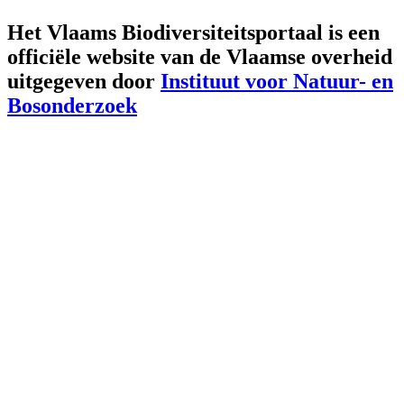
Het Vlaams Biodiversiteitsportaal is een
officiële website van de Vlaamse overheid
uitgegeven door
Instituut voor Natuur- en
Bosonderzoek