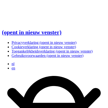
(opent in nieuw venster)
Privacyverklaring
(opent in nieuw venster)
Cookieverklaring
(opent in nieuw venster)
Toegankelijkheidsverklaring
(opent in nieuw venster)
Gebruiksvoorwaarden
(opent in nieuw venster)
nl
en