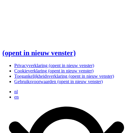
(opent in nieuw venster)
Privacyverklaring
(opent in nieuw venster)
Cookieverklaring
(opent in nieuw venster)
Toegankelijkheidsverklaring
(opent in nieuw venster)
Gebruiksvoorwaarden
(opent in nieuw venster)
nl
en