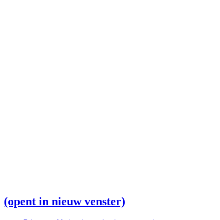
(opent in nieuw venster)