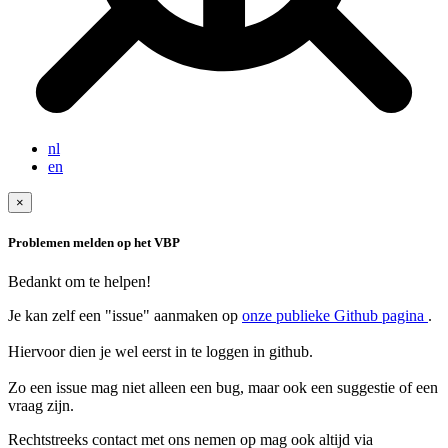
nl
en
×
Problemen melden op het VBP
Bedankt om te helpen!
Je kan zelf een "issue" aanmaken op
onze publieke Github pagina
.
Hiervoor dien je wel eerst in te loggen in github.
Zo een issue mag niet alleen een bug, maar ook een suggestie of een
Rechtstreeks contact met ons nemen op mag ook altijd via