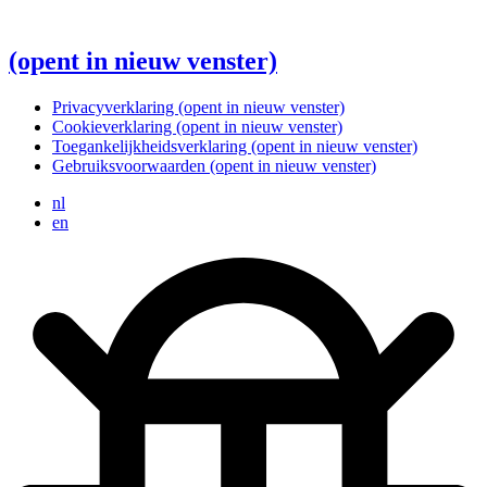
(opent in nieuw venster)
Privacyverklaring
(opent in nieuw venster)
Cookieverklaring
(opent in nieuw venster)
Toegankelijkheidsverklaring
(opent in nieuw venster)
Gebruiksvoorwaarden
(opent in nieuw venster)
nl
en