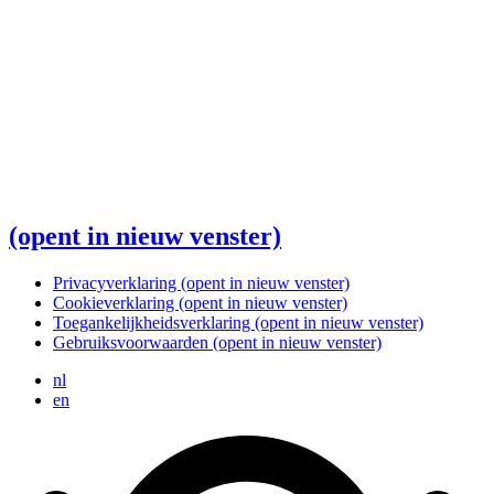
(opent in nieuw venster)
Privacyverklaring
(opent in nieuw venster)
Cookieverklaring
(opent in nieuw venster)
Toegankelijkheidsverklaring
(opent in nieuw venster)
Gebruiksvoorwaarden
(opent in nieuw venster)
nl
en