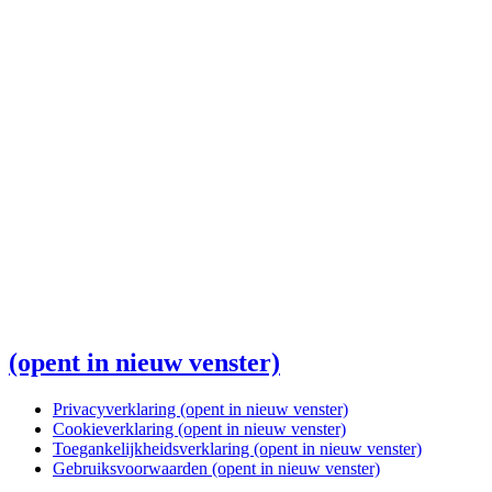
(opent in nieuw venster)
Privacyverklaring
(opent in nieuw venster)
Cookieverklaring
(opent in nieuw venster)
Toegankelijkheidsverklaring
(opent in nieuw venster)
Gebruiksvoorwaarden
(opent in nieuw venster)