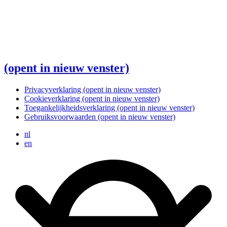
(opent in nieuw venster)
Privacyverklaring
(opent in nieuw venster)
Cookieverklaring
(opent in nieuw venster)
Toegankelijkheidsverklaring
(opent in nieuw venster)
Gebruiksvoorwaarden
(opent in nieuw venster)
nl
en