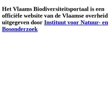
Het Vlaams Biodiversiteitsportaal is een
officiële website van de Vlaamse overheid
uitgegeven door
Instituut voor Natuur- en
Bosonderzoek