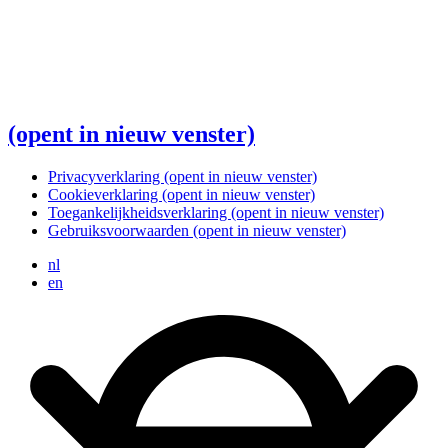
(opent in nieuw venster)
Privacyverklaring
(opent in nieuw venster)
Cookieverklaring
(opent in nieuw venster)
Toegankelijkheidsverklaring
(opent in nieuw venster)
Gebruiksvoorwaarden
(opent in nieuw venster)
nl
en