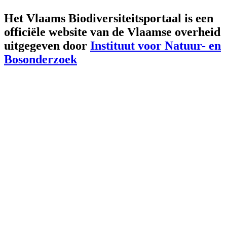
Het Vlaams Biodiversiteitsportaal is een
officiële website van de Vlaamse overheid
uitgegeven door
Instituut voor Natuur- en
Bosonderzoek